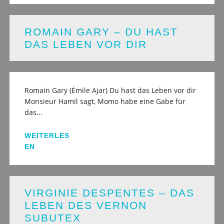
ROMAIN GARY – DU HAST
DAS LEBEN VOR DIR
Romain Gary (Émile Ajar) Du hast das Leben vor dir
Monsieur Hamil sagt, Momo habe eine Gabe für
das...
WEITERLES
EN
VIRGINIE DESPENTES – DAS
LEBEN DES VERNON
SUBUTEX