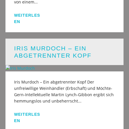
von einem...
WEITERLES
EN
IRIS MURDOCH – EIN
ABGETRENNTER KOPF
Iris Murdoch – Ein abgetrennter Kopf Der
unfreiwillige Weinhändler (Erbschaft) und Möchte-
Gern-Intellektuelle Martin Lynch-Gibbon ergibt sich
hemmungslos und unbeherrscht...
WEITERLES
EN