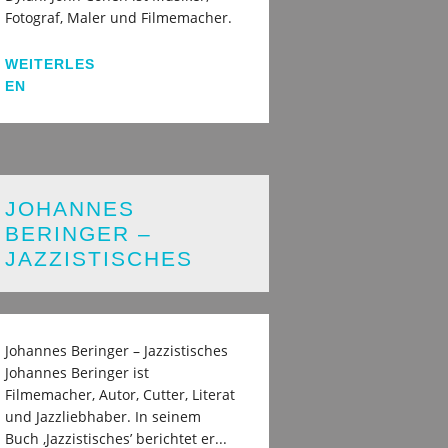
Fotograf, Maler und Filmemacher.
WEITERLES
EN
JOHANNES
BERINGER –
JAZZISTISCHES
Johannes Beringer – Jazzistisches
Johannes Beringer ist
Filmemacher, Autor, Cutter, Literat
und Jazzliebhaber. In seinem
Buch ‚Jazzistisches’ berichtet er...