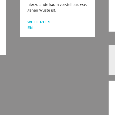
hierzulande kaum vorstellbar, was
genau Wüste ist.
WEITERLES
EN