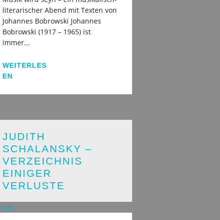
literarischer Abend mit Texten von
Johannes Bobrowski Johannes
Bobrowski (1917 – 1965) ist
immer...
WEITERLES
EN
JUDITH
SCHALANSKY –
VERZEICHNIS
EINIGER
VERLUSTE