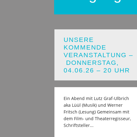
UNSERE
KOMMENDE
VERANSTALTUNG –
DONNERSTAG,
04.06.26 – 20 UHR
Ein Abend mit Lutz Graf-Ulbrich
aka Lüül (Musik) und Werner
Fritsch (Lesung) Gemeinsam mit
dem Film- und Theaterregisseur,
Schriftsteller...