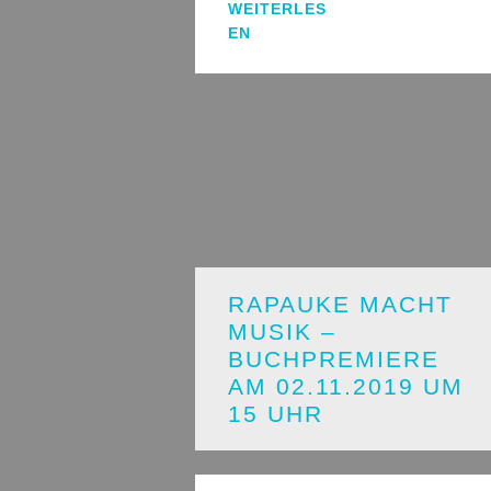
WEITERLES
EN
RAPAUKE MACHT
MUSIK –
BUCHPREMIERE
AM 02.11.2019 UM
15 UHR