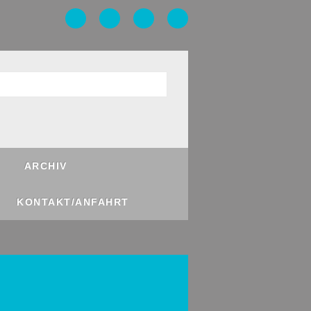
ARCHIV
KONTAKT/ANFAHRT