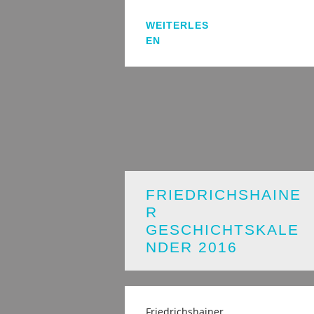
WEITERLES
EN
FRIEDRICHSHAINE
R
GESCHICHTSKALE
NDER 2016
Friedrichshainer