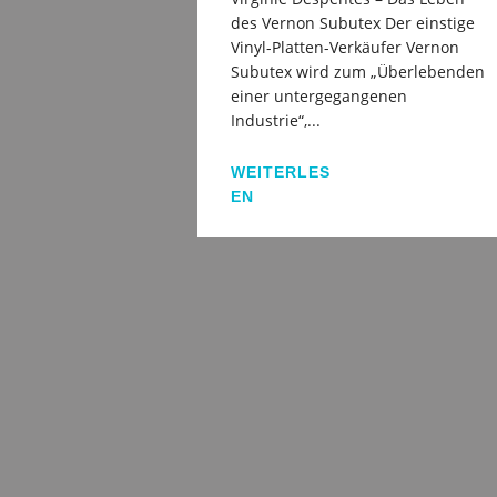
des Vernon Subutex Der einstige
Vinyl-Platten-Verkäufer Vernon
Subutex wird zum „Überlebenden
einer untergegangenen
Industrie“,...
WEITERLES
EN