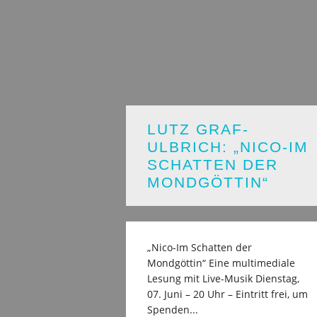
LUTZ GRAF-
ULBRICH: „NICO-IM
SCHATTEN DER
MONDGÖTTIN“
„Nico-Im Schatten der
Mondgöttin“ Eine multimediale
Lesung mit Live-Musik Dienstag,
07. Juni – 20 Uhr – Eintritt frei, um
Spenden...