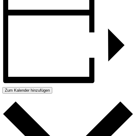
Zum Kalender hinzufügen