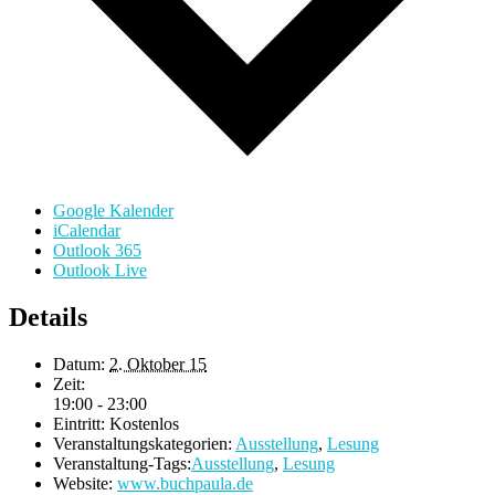
Google Kalender
iCalendar
Outlook 365
Outlook Live
Details
Datum:
2. Oktober 15
Zeit:
19:00 - 23:00
Eintritt:
Kostenlos
Veranstaltungskategorien:
Ausstellung
,
Lesung
Veranstaltung-Tags:
Ausstellung
,
Lesung
Website:
www.buchpaula.de