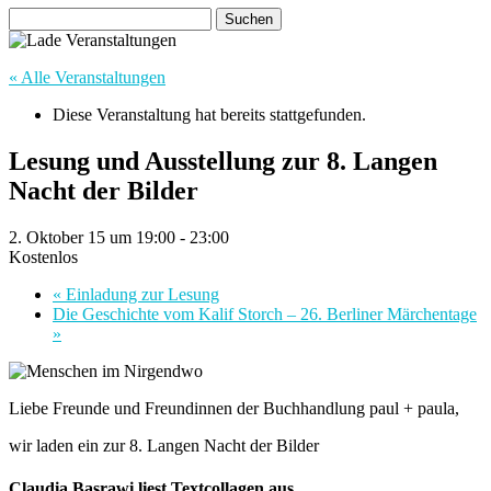
Suchen
nach:
« Alle Veranstaltungen
Diese Veranstaltung hat bereits stattgefunden.
Lesung und Ausstellung zur 8. Langen
Nacht der Bilder
2. Oktober 15 um 19:00
-
23:00
Kostenlos
«
Einladung zur Lesung
Die Geschichte vom Kalif Storch – 26. Berliner Märchentage
»
Liebe Freunde und Freundinnen der Buchhandlung paul + paula,
wir laden ein zur 8. Langen Nacht der Bilder
Claudia Basrawi liest Textcollagen aus