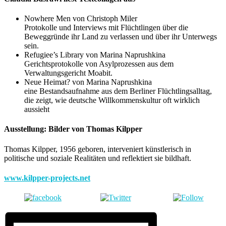
Nowhere Men von Christoph Miler
Protokolle und Interviews mit Flüchtlingen über die
Beweggründe ihr Land zu verlassen und über ihr Unterwegs
sein.
Refugiee’s Library von Marina Naprushkina
Gerichtsprotokolle von Asylprozessen aus dem
Verwaltungsgericht Moabit.
Neue Heimat? von Marina Naprushkina
eine Bestandsaufnahme aus dem Berliner Flüchtlingsalltag,
die zeigt, wie deutsche Willkommenskultur oft wirklich
aussieht
Ausstellung: Bilder von Thomas Kilpper
Thomas Kilpper, 1956 geboren, interveniert künstlerisch in
politische und soziale Realitäten und reflektiert sie bildhaft.
www.kilpper-projects.net