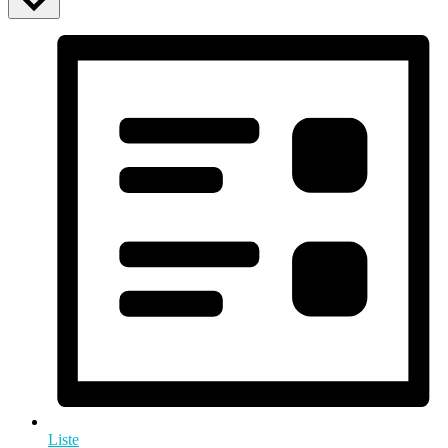
Liste