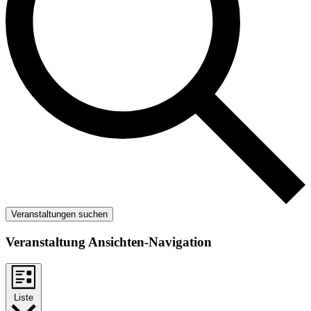
Veranstaltungen suchen
Veranstaltung Ansichten-Navigation
Liste