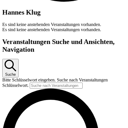
Hannes Klug
Es sind keine anstehenden Veranstaltungen vorhanden.
Es sind keine anstehenden Veranstaltungen vorhanden.
Veranstaltungen Suche und Ansichten,
Navigation
Suche
Bitte Schlüsselwort eingeben. Suche nach Veranstaltungen
Schlüsselwort.