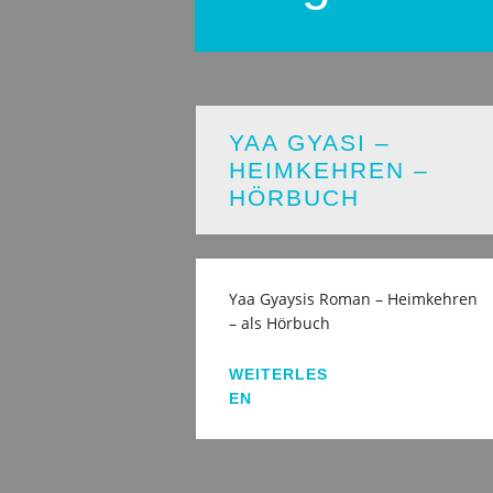
YAA GYASI –
HEIMKEHREN –
HÖRBUCH
Yaa Gyaysis Roman – Heimkehren
– als Hörbuch
WEITERLES
EN