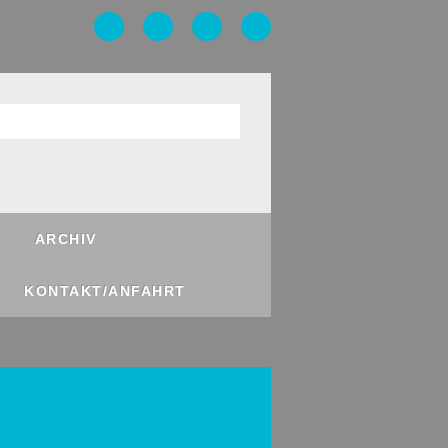
ARCHIV
KONTAKT/ANFAHRT