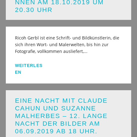
NNEN AM 18.10.2019 UM
20.30 UHR
Ricoh Gerbl ist eine Schrift- und Bildkünstlerin, die
sich ihren Wort- und Malerwelten, bis hin zur
Fotografie, vollkommen ausliefert,...
WEITERLES
EN
EINE NACHT MIT CLAUDE
CAHUN UND SUZANNE
MALHERBES – 12. LANGE
NACHT DER BILDER AM
06.09.2019 AB 18 UHR.