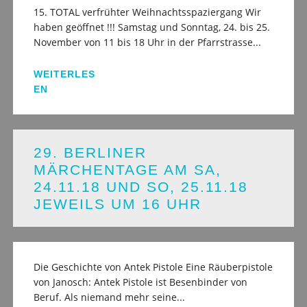
15. TOTAL verfrühter Weihnachtsspaziergang Wir
haben geöffnet !!! Samstag und Sonntag, 24. bis 25.
November von 11 bis 18 Uhr in der Pfarrstrasse...
WEITERLES
EN
29. BERLINER
MÄRCHENTAGE AM SA,
24.11.18 UND SO, 25.11.18
JEWEILS UM 16 UHR
Die Geschichte von Antek Pistole Eine Räuberpistole
von Janosch: Antek Pistole ist Besenbinder von
Beruf. Als niemand mehr seine...