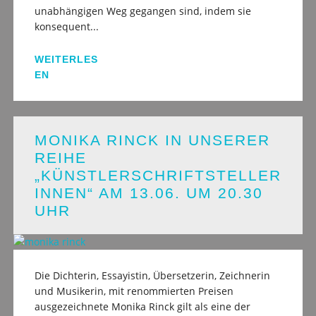
unabhängigen Weg gegangen sind, indem sie
konsequent...
WEITERLES
EN
MONIKA RINCK IN UNSERER
REIHE
„KÜNSTLERSCHRIFTSTELLER
INNEN“ AM 13.06. UM 20.30
UHR
Die Dichterin, Essayistin, Übersetzerin, Zeichnerin
und Musikerin, mit renommierten Preisen
ausgezeichnete Monika Rinck gilt als eine der