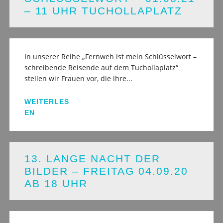
– 11 UHR TUCHOLLAPLATZ
In unserer Reihe „Fernweh ist mein Schlüsselwort –
schreibende Reisende auf dem Tuchollaplatz“
stellen wir Frauen vor, die ihre...
WEITERLES
EN
13. LANGE NACHT DER
BILDER – FREITAG 04.09.20
AB 18 UHR