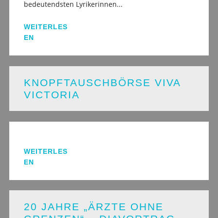
bedeutendsten Lyrikerinnen...
WEITERLES
EN
KNOPFTAUSCHBÖRSE VIVA
VICTORIA
WEITERLES
EN
20 JAHRE „ÄRZTE OHNE