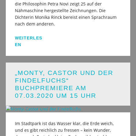
die Philosophin Petra Novi zeigt 25 auf der
Nähmaschine hergestellte Zeichnungen. Die
Dichterin Monika Rinck bereist einen Sprachraum
nach dem anderen.
WEITERLES
EN
„MONTY, CASTOR UND DER
FINDELFUCHS“
BUCHPREMIERE AM
07.03.2020 UM 15 UHR
Im Stadtpark ist das Wasser klar, die Erde weich,
und es gibt reichlich zu fressen – kein Wunder,