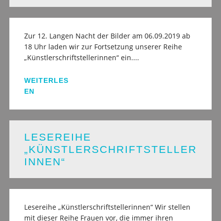
Zur 12. Langen Nacht der Bilder am 06.09.2019 ab
18 Uhr laden wir zur Fortsetzung unserer Reihe
„Künstlerschriftstellerinnen“ ein....
WEITERLES
EN
LESEREIHE
„KÜNSTLERSCHRIFTSTELLER
INNEN“
Lesereihe „Künstlerschriftstellerinnen“ Wir stellen
mit dieser Reihe Frauen vor, die immer ihren