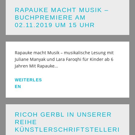
RAPAUKE MACHT MUSIK –
BUCHPREMIERE AM
02.11.2019 UM 15 UHR
Rapauke macht Musik – musikalische Lesung mit
Juliane Manyak und Lara Faroqhi für Kinder ab 6
Jahren Mit Rapauke...
WEITERLES
EN
RICOH GERBL IN UNSERER
REIHE
KÜNSTLERSCHRIFTSTELLERI