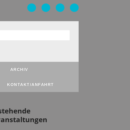
ARCHIV
KONTAKT/ANFAHRT
stehende
ranstaltungen