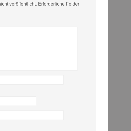
cht veröffentlicht.
Erforderliche Felder