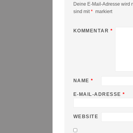
Deine E-Mail-Adresse wird ni
sind mit
*
markiert
KOMMENTAR
*
NAME
*
E-MAIL-ADRESSE
*
WEBSITE