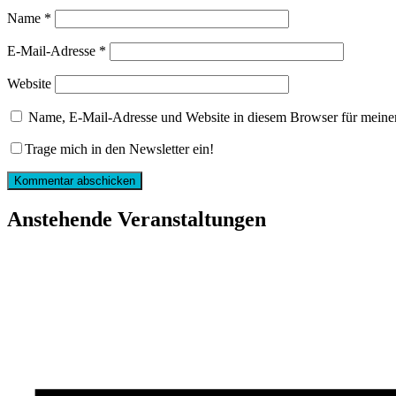
Name
*
E-Mail-Adresse
*
Website
Name, E-Mail-Adresse und Website in diesem Browser für meine
Trage mich in den Newsletter ein!
Anstehende Veranstaltungen