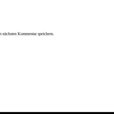
n nächsten Kommentar speichern.