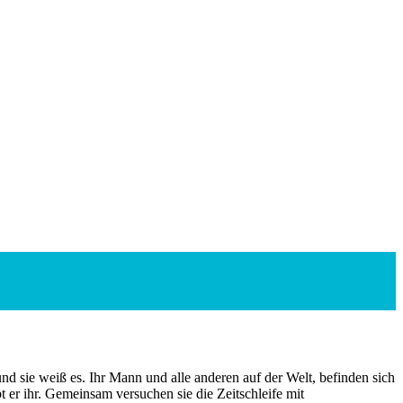
nd sie weiß es. Ihr Mann und alle anderen auf der Welt, befinden sich
ubt er ihr. Gemeinsam versuchen sie die Zeitschleife mit