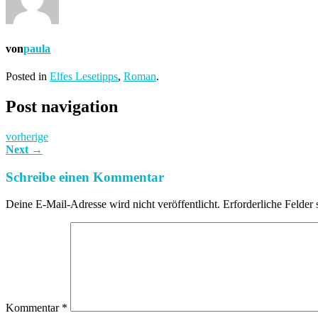
von
paula
Posted in
Elfes Lesetipps
,
Roman
.
Post navigation
vorherige
Next
→
Schreibe einen Kommentar
Deine E-Mail-Adresse wird nicht veröffentlicht.
Erforderliche Felder 
Kommentar
*