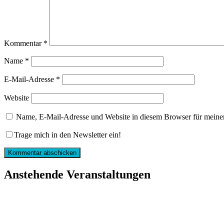
Kommentar
*
Name
*
E-Mail-Adresse
*
Website
Name, E-Mail-Adresse und Website in diesem Browser für meine
Trage mich in den Newsletter ein!
Anstehende Veranstaltungen