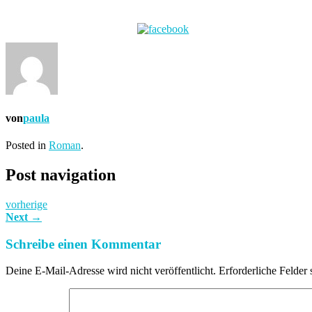
von
paula
Posted in
Roman
.
Post navigation
vorherige
Next
→
Schreibe einen Kommentar
Deine E-Mail-Adresse wird nicht veröffentlicht.
Erforderliche Felder 