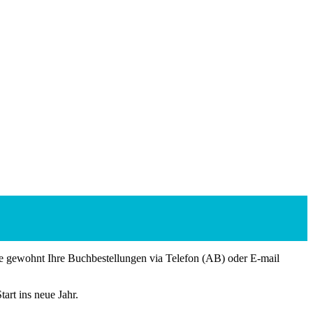
ie gewohnt Ihre Buchbestellungen via Telefon (AB) oder E-mail
art ins neue Jahr.