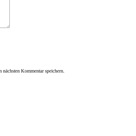
n nächsten Kommentar speichern.