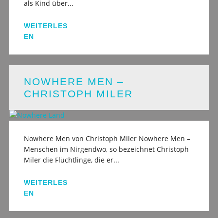
als Kind über...
WEITERLES
EN
NOWHERE MEN –
CHRISTOPH MILER
Nowhere Men von Christoph Miler Nowhere Men –
Menschen im Nirgendwo, so bezeichnet Christoph
Miler die Flüchtlinge, die er...
WEITERLES
EN