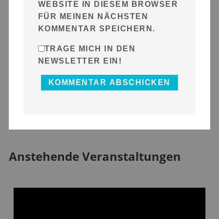
WEBSITE IN DIESEM BROWSER
FÜR MEINEN NÄCHSTEN
KOMMENTAR SPEICHERN.
TRAGE MICH IN DEN
NEWSLETTER EIN!
Anstehende Veranstaltungen