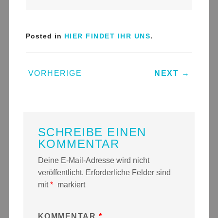
Posted in
HIER FINDET IHR UNS
.
POST NAVIGATION
VORHERIGE
NEXT
→
SCHREIBE EINEN
KOMMENTAR
Deine E-Mail-Adresse wird nicht
veröffentlicht.
Erforderliche Felder sind
mit
*
markiert
KOMMENTAR
*