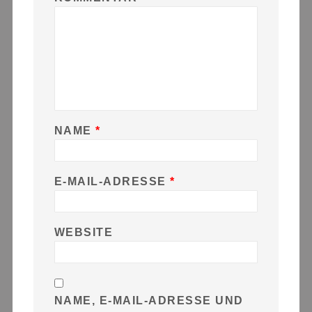
NAME
*
E-MAIL-ADRESSE
*
WEBSITE
NAME, E-MAIL-ADRESSE UND