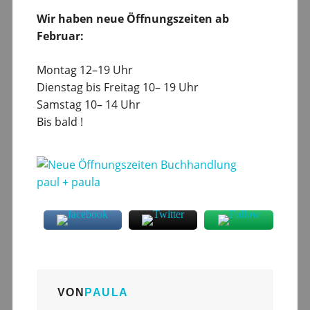
Wir haben neue Öffnungszeiten ab
Februar:
Montag 12–19 Uhr
Dienstag bis Freitag 10– 19 Uhr
Samstag 10– 14 Uhr
Bis bald !
VON
PAULA